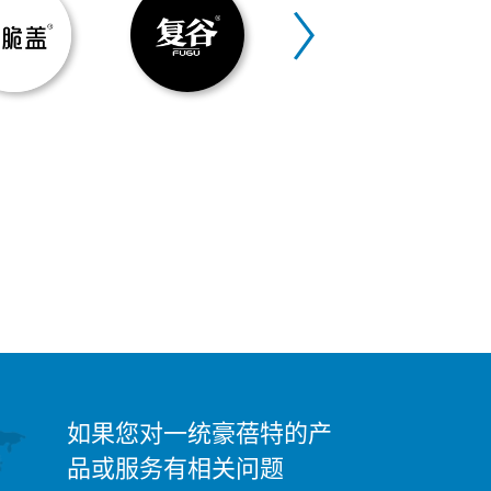
如果您对一统豪蓓特的产
品或服务有相关问题