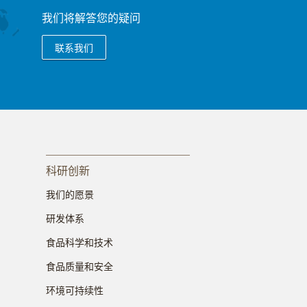
我们将解答您的疑问
联系我们
科研创新
我们的愿景
研发体系
食品科学和技术
食品质量和安全
环境可持续性