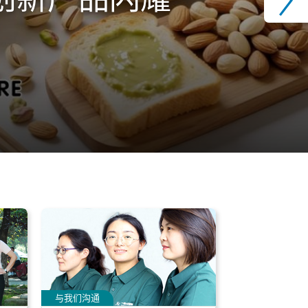
与我们沟通