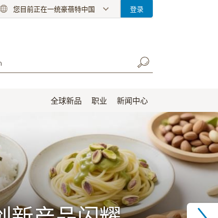
您目前正在一统豪蓓特中国
登录
全球新品
职业
新闻中心
创新产品闪耀