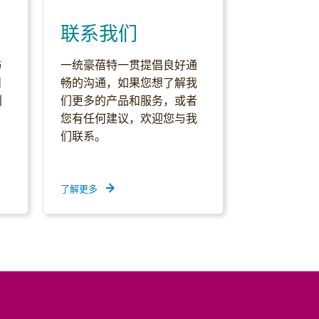
联系我们
与
一统豪蓓特一贯提倡良好通
目
畅的沟通，如果您想了解我
创
们更多的产品和服务，或者
您有任何建议，欢迎您与我
们联系。
了解更多