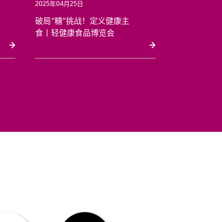
2025年04月25日
破局“糖”挑战！定义健康主
食丨轻健康食品博览会