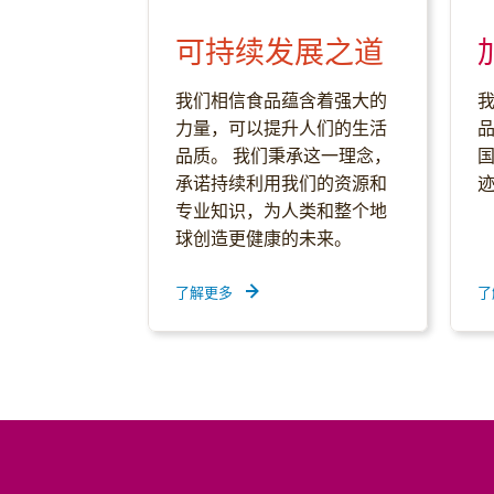
可持续发展之道
我们相信食品蕴含着强大的
力量，可以提升人们的生活
品质。 我们秉承这一理念，
承诺持续利用我们的资源和
专业知识，为人类和整个地
球创造更健康的未来。
了解更多
了