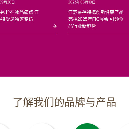
09月26日
2025年03月19日
果颗粒在冰品痛点 江
江苏豪蓓特携创新健康产品
蓓特受邀独家专访
亮相2025年FIC展会 引领食
品行业新趋势
了解我们的品牌与产品