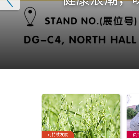
可持续发展
员