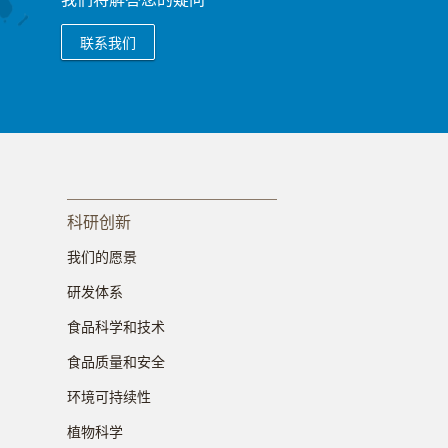
联系我们
科研创新
我们的愿景
研发体系
食品科学和技术
食品质量和安全
环境可持续性
植物科学