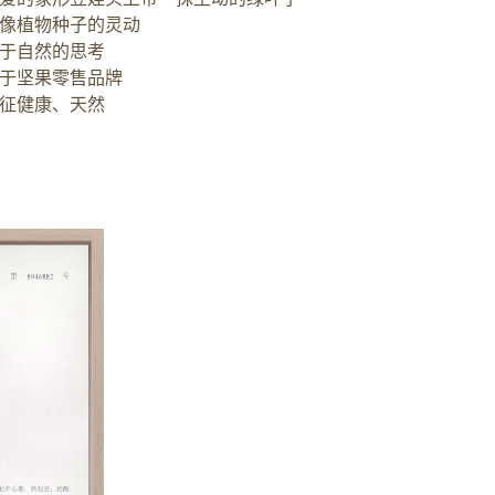
像植物种子的灵动
于自然的思考
于坚果零售品牌
征健康、天然