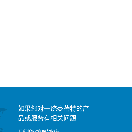
如果您对一统豪蓓特的产
品或服务有相关问题
我们将解答您的疑问