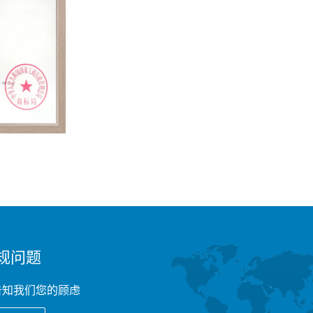
规问题
告知我们您的顾虑