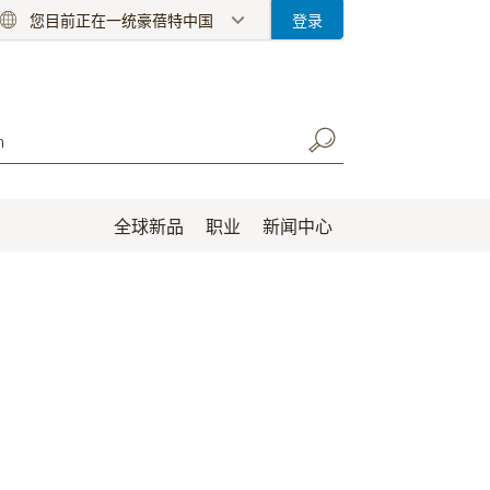
您目前正在一统豪蓓特中国
登录
全球新品
职业
新闻中心