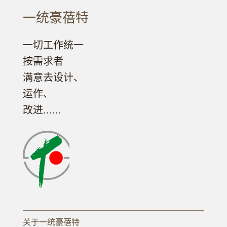
一统豪蓓特
一切工作统一
按需求者
满意去设计、
运作、
改进......
关于一统豪蓓特