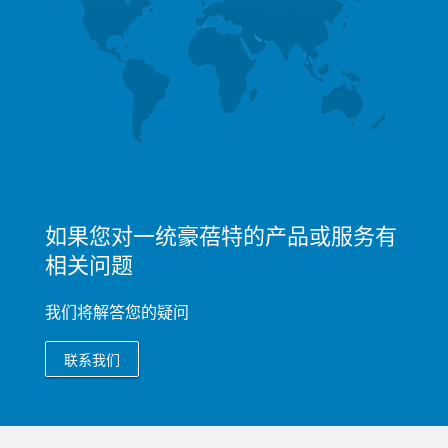
如果您对一统豪蓓特的产品或服务有
相关问题
我们将解答您的疑问
联系我们