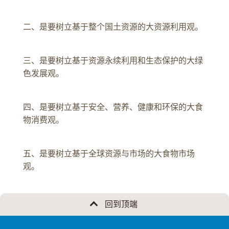
二、是要树立基于整个国土资源的大资源利用观。
三、是要树立基于资源永续利用和生态保护的大绿
色发展观。
四、是要树立基于安全、营养、健康和环保的大食
物消费观。
五、是要树立基于全球资源与市场的大食物市场
观。
回到顶端
MINI