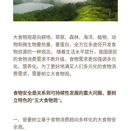
大食物观是向耕地、草原、森林、海洋、植物、动
物和微生物要热量、要蛋白，全方位多途径开发食
物资源的一种观念。 随着生活水平提升，我国居民
的食物消费需求不断升级，食物需求更加强调多元
化、营养化。为了更好地满足人们多元化的食物消
费需求，需要树立大食物观。
食物安全是关系到可持续性发展的重大问题，要树
立特色的“五大食物观”。
一、是要树立基于食物消费趋向多样化的大食物安
全观。