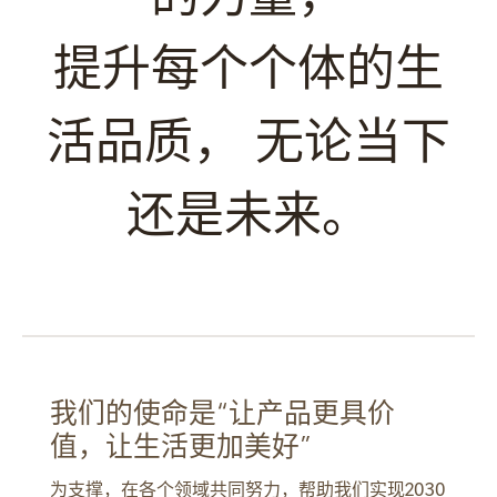
提升每个个体的生
活品质， 无论当下
还是未来。
我们的使命是“让产品更具价
值，让生活更加美好”
为支撑，在各个领域共同努力，帮助我们实现2030