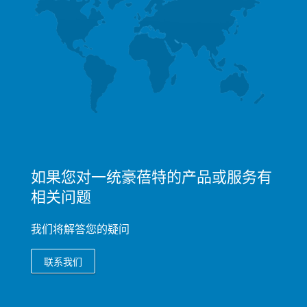
如果您对一统豪蓓特的产品或服务有
相关问题
我们将解答您的疑问
联系我们