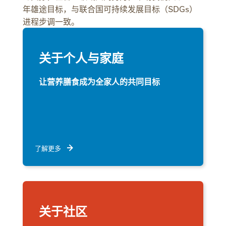
年雄途目标，与联合国可持续发展目标（SDGs）
进程步调一致。
关于个人与家庭
让营养膳食成为全家人的共同目标
了解更多
关于社区