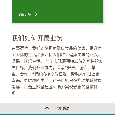
了解更多
我们如何开展业务
在豪蓓特，我们始终担负健康食品的使命，提升每
个个体的生活品质，使人们吃上健康美味的燕麦、
坚果，快乐生活。 为了实现豪蓓特宏伟的可持续发
展目标，我们齐心协力，秉承“安全、诚信、尊
重、合作、创新”的核心价值观，帮助人们过上更
幸福、更健康的生活。这些目标旨在推动地球健康
发展、打造正能量社区和助力实现健康的食物体
系。
回到顶端