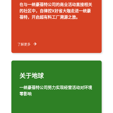
在与一统豪蓓特公司的商业活动直接相关
的社区中，自律控X好省大咖走进一统豪
蓓特，开启超有料工厂溯源之旅。
了解更多
关于地球
一统豪蓓特公司努力实现经营活动对环境
零影响