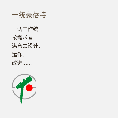
一统豪蓓特
一切工作统一
按需求者
满意去设计、
运作、
改进......