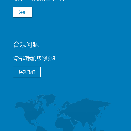
注册
合规问题
请告知我们您的顾虑
联系我们