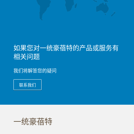
如果您对一统豪蓓特的产品或服务有
相关问题
我们将解答您的疑问
联系我们
一统豪蓓特