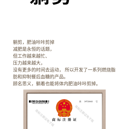
躺剪，肥油咔咔剪掉
减肥是永恒的话题，
但工作越来越忙、
压力越来越大，
没有更多的时间去运动， 所以开发了一系列燃烧脂
肪和抑制餐后血糖的产品。
顾名思义，躺着也能将体内肥油咔咔剪掉。