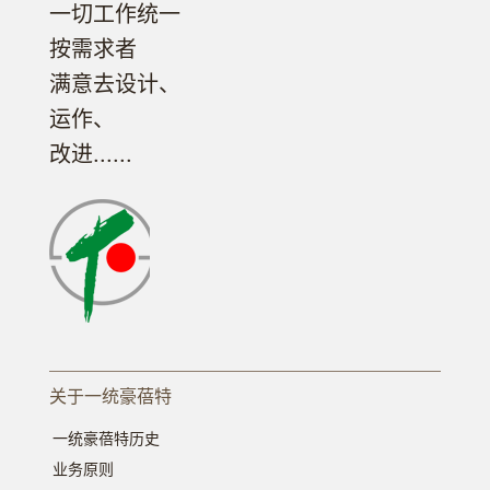
一切工作统一
按需求者
满意去设计、
运作、
改进......
关于一统豪蓓特
一统豪蓓特历史
业务原则