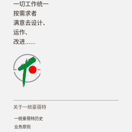
一切工作统一
按需求者
满意去设计、
运作、
改进......
关于一统豪蓓特
一统豪蓓特历史
业务原则