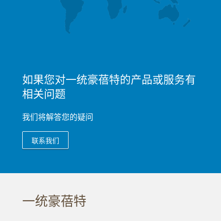
如果您对一统豪蓓特的产品或服务有
相关问题
我们将解答您的疑问
联系我们
一统豪蓓特