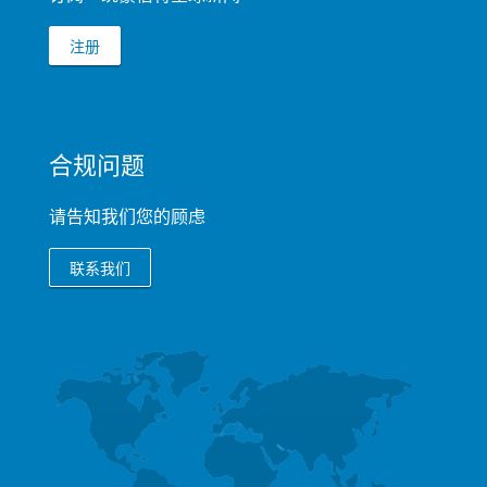
注册
合规问题
请告知我们您的顾虑
联系我们