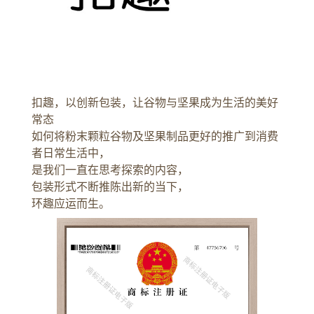
扣趣，以创新包装，让谷物与坚果成为生活的美好
常态
如何将粉末颗粒谷物及坚果制品更好的推广到消费
者日常生活中，
是我们一直在思考探索的内容，
包装形式不断推陈出新的当下，
环趣应运而生。